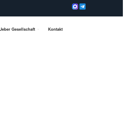
Ueber Gesellschaft
Kontakt