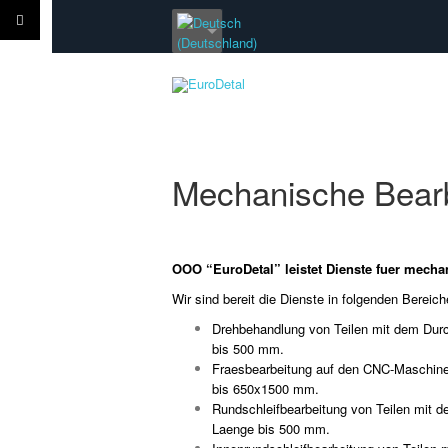
Mechanische Bear
OOO “EuroDetal” leistet Dienste fuer mecha
Wir sind bereit die Dienste in folgenden Bereich
Drehbehandlung von Teilen mit dem Dur
bis 500 mm.
Fraesbearbeitung auf den CNC-Maschin
bis 650x1500 mm.
Rundschleifbearbeitung von Teilen mit 
Laenge bis 500 mm.